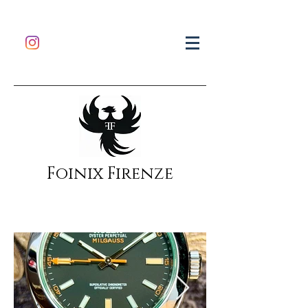
Foinix Firenze