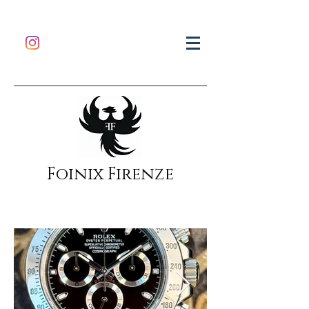
Foinix Firenze