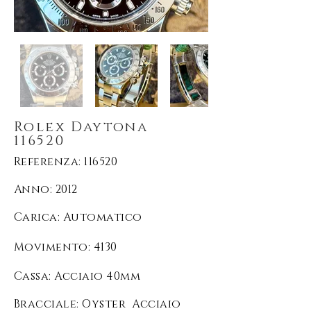
Rolex Daytona
116520
Referenza: 116520
Anno: 2012
Carica
: Automatico
Movimento
: 4130
Cassa: Acciaio 40mm
Bracciale: Oyster Acciaio