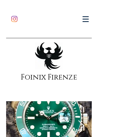
Foinix Firenze