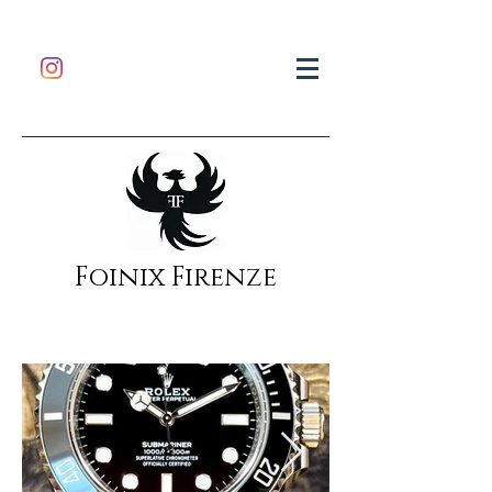
Foinix Firenze