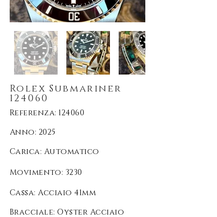
Rolex Submariner
124060
Referenza: 124060
Anno: 2025
Carica
: Automatico
Movimento
: 3230
Cassa: Acciaio 41mm
Bracciale: Oyster Acciaio