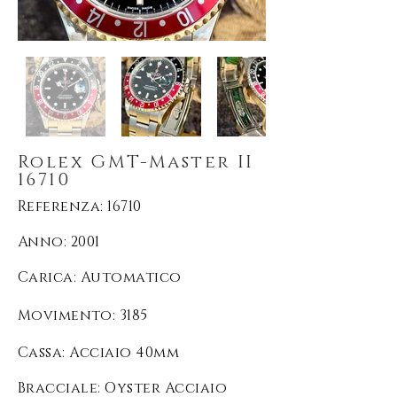
Rolex GMT-Master II
16710
Referenza: 16710
Anno: 2001
Carica
: Automatico
Movimento
: 3185
Cassa: Acciaio 40mm
Bracciale: Oyster Acciaio