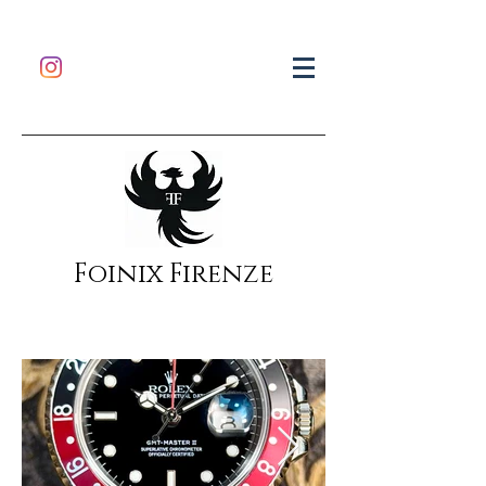
Foinix Firenze